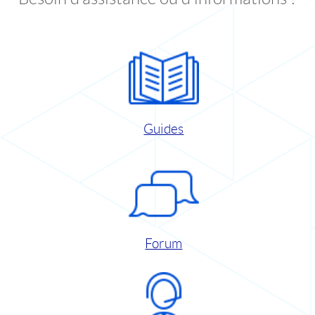
Guides
Forum